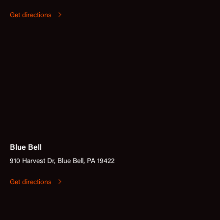
Get directions
Blue Bell
910 Harvest Dr, Blue Bell, PA 19422
Get directions