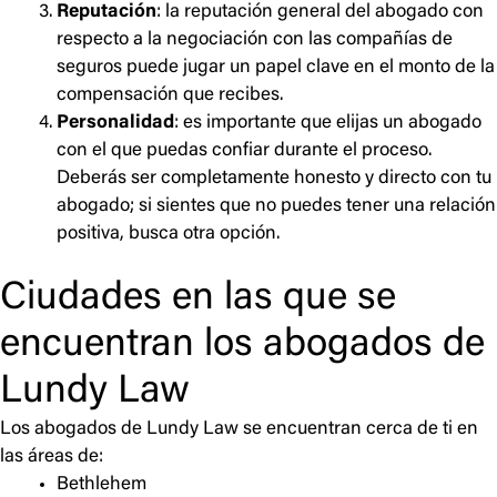
Reputación
: la reputación general del abogado con
respecto a la negociación con las compañías de
seguros puede jugar un papel clave en el monto de la
compensación que recibes.
Personalidad
: es importante que elijas un abogado
con el que puedas confiar durante el proceso.
Deberás ser completamente honesto y directo con tu
abogado; si sientes que no puedes tener una relación
positiva, busca otra opción.
Ciudades en las que se
encuentran los abogados de
Lundy Law
Los abogados de Lundy Law se encuentran cerca de ti en
las áreas de:
Bethlehem