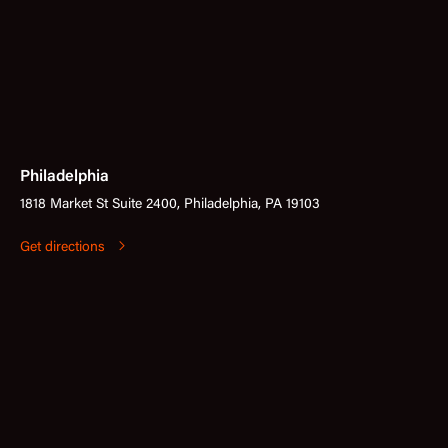
Philadelphia
1818 Market St Suite 2400, Philadelphia, PA 19103
Get directions