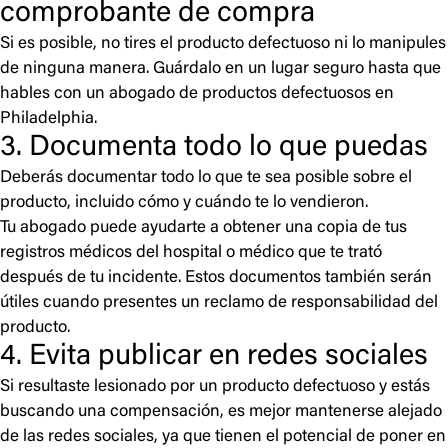
comprobante de compra
Si es posible, no tires el producto defectuoso ni lo manipules
de ninguna manera. Guárdalo en un lugar seguro hasta que
hables con un abogado de productos defectuosos en
Philadelphia.
3. Documenta todo lo que puedas
Deberás documentar todo lo que te sea posible sobre el
producto, incluido cómo y cuándo te lo vendieron.
Tu abogado puede ayudarte a obtener una copia de tus
registros médicos del hospital o médico que te trató
después de tu incidente. Estos documentos también serán
útiles cuando presentes un reclamo de responsabilidad del
producto.
4. Evita publicar en redes sociales
Si resultaste lesionado por un producto defectuoso y estás
buscando una compensación, es mejor mantenerse alejado
de las redes sociales, ya que tienen el potencial de poner en