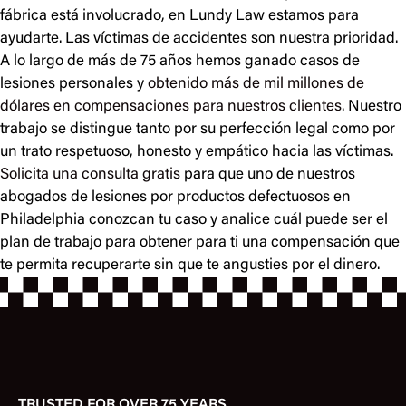
fábrica está involucrado, en Lundy Law estamos para
ayudarte. Las víctimas de accidentes son nuestra prioridad.
A lo largo de más de 75 años hemos ganado casos de
lesiones personales y
obtenido más de mil millones de
dólares en compensaciones para nuestros clientes
. Nuestro
trabajo se distingue tanto por su perfección legal como por
un trato respetuoso, honesto y empático hacia las víctimas.
Solicita una consulta gratis
para que uno de nuestros
abogados de lesiones por productos defectuosos en
Philadelphia conozcan tu caso y analice cuál puede ser el
plan de trabajo para obtener para ti una compensación que
te permita recuperarte sin que te angusties por el dinero.
TRUSTED FOR OVER 75 YEARS