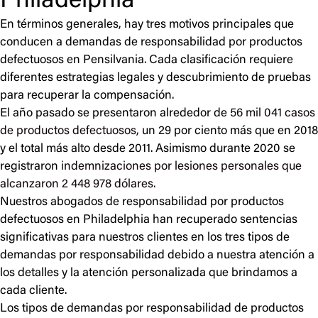
Philadelphia
En términos generales, hay tres motivos principales que
conducen a demandas de responsabilidad por productos
defectuosos en Pensilvania. Cada clasificación requiere
diferentes estrategias legales y descubrimiento de pruebas
para recuperar la compensación.
El año pasado se presentaron alrededor de
56 mil 041 casos
de productos defectuosos,
un 29 por ciento más que en 2018
y el total más alto desde 2011. Asimismo durante 2020 se
registraron
indemnizaciones por lesiones personales que
alcanzaron 2 448 978 dólares.
Nuestros abogados de responsabilidad por productos
defectuosos en Philadelphia han recuperado sentencias
significativas para nuestros clientes en los tres tipos de
demandas por responsabilidad debido a nuestra atención a
los detalles y la atención personalizada que brindamos a
cada cliente.
Los tipos de demandas por responsabilidad de productos