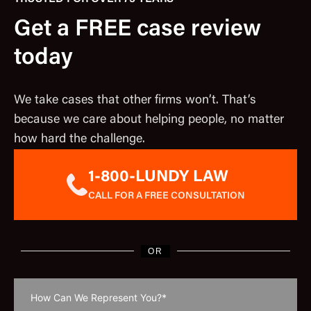
Get a FREE case review
today
We take cases that other firms won’t. That’s
because we care about helping people, no matter
how hard the challenge.
1-800-LUNDY LAW
CALL FOR A FREE CONSULTATION
OR