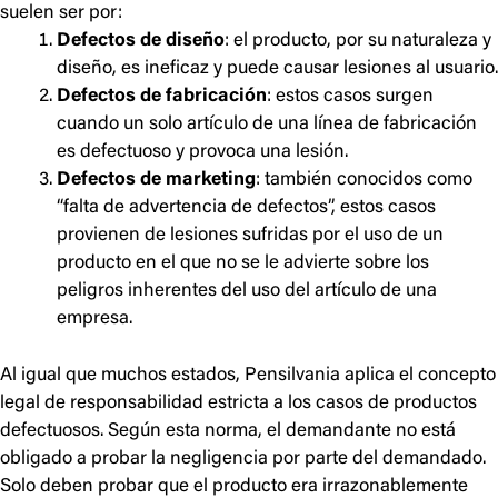
suelen ser por:
Defectos de diseño
: el producto, por su naturaleza y
diseño, es ineficaz y puede causar lesiones al usuario.
Defectos de fabricación
: estos casos surgen
cuando un solo artículo de una línea de fabricación
es defectuoso y provoca una lesión.
Defectos de marketing
: también conocidos como
“falta de advertencia de defectos”, estos casos
provienen de lesiones sufridas por el uso de un
producto en el que no se le advierte sobre los
peligros inherentes del uso del artículo de una
empresa.
Al igual que muchos estados, Pensilvania aplica el concepto
legal de responsabilidad estricta a los casos de productos
defectuosos. Según esta norma, el demandante no está
obligado a probar la negligencia por parte del demandado.
Solo deben probar que el producto era irrazonablemente