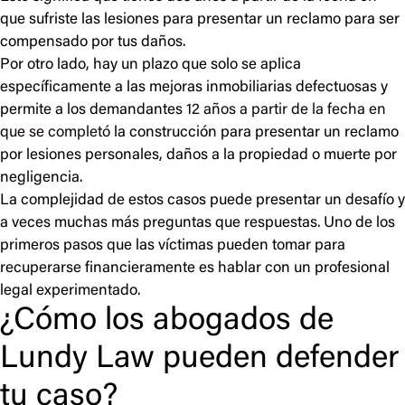
que sufriste las lesiones para presentar un reclamo para ser
compensado por tus daños.
Por otro lado, hay un plazo que solo se aplica
específicamente a las mejoras inmobiliarias defectuosas y
permite a los demandantes
12 años a partir de la fecha en
que se completó
la construcción para presentar un reclamo
por lesiones personales, daños a la propiedad o muerte por
negligencia.
La complejidad de estos casos puede presentar un desafío y
a veces muchas más preguntas que respuestas. Uno de los
primeros pasos que las víctimas pueden tomar para
recuperarse financieramente es hablar con un profesional
legal experimentado.
¿Cómo los abogados de
Lundy Law pueden defender
tu caso?