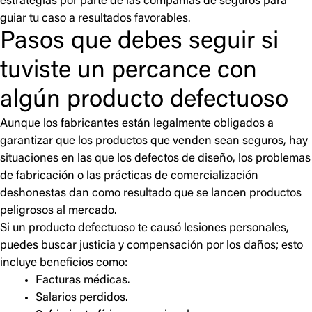
estrategias por parte de las compañías de seguros para
guiar tu caso a resultados favorables.
Pasos que debes seguir si
tuviste un percance con
algún producto defectuoso
Aunque los fabricantes están legalmente obligados a
garantizar que los productos que venden sean seguros, hay
situaciones en las que los defectos de diseño, los problemas
de fabricación o las prácticas de comercialización
deshonestas dan como resultado que se lancen productos
peligrosos al mercado.
Si un producto defectuoso te causó lesiones personales,
puedes buscar justicia y compensación por los daños; esto
incluye beneficios como:
Facturas médicas.
Salarios perdidos.