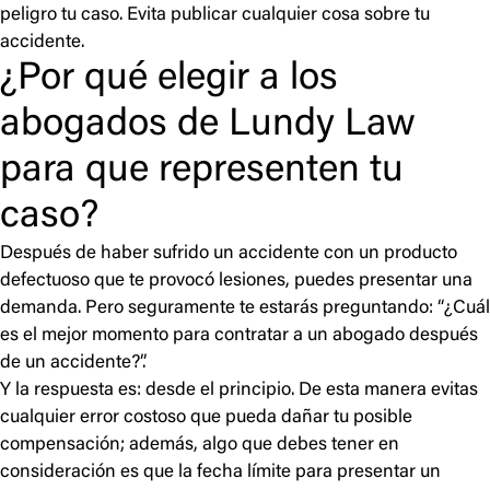
peligro tu caso. Evita publicar cualquier cosa sobre tu
accidente.
¿Por qué elegir a los
abogados de Lundy Law
para que representen tu
caso?
Después de haber sufrido un accidente con un producto
defectuoso que te provocó lesiones, puedes presentar una
demanda. Pero seguramente te estarás preguntando: “¿Cuál
es el mejor momento para contratar a un abogado después
de un accidente?”.
Y la respuesta es: desde el principio. De esta manera evitas
cualquier error costoso que pueda dañar tu posible
compensación; además, algo que debes tener en
consideración es que la fecha límite para presentar un