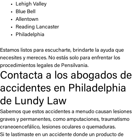
Lehigh Valley
Blue Bell
Allentown
Reading Lancaster
Philadelphia
Estamos listos para escucharte, brindarte la ayuda que
necesites y mereces. No estás solo para enfrentar los
procedimientos legales de Pensilvania.
Contacta a los abogados de
accidentes en Philadelphia
de Lundy Law
Sabemos que estos accidentes a menudo causan lesiones
graves y permanentes, como amputaciones, traumatismo
craneoencefálico, lesiones oculares o quemaduras.
Si te lastimaste en un accidente donde un producto de