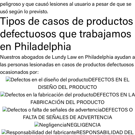
peligroso y que causó lesiones al usuario a pesar de que se
usó según lo previsto.
Tipos de casos de productos
defectuosos que trabajamos
en Philadelphia
Nuestros abogados de Lundy Law en Philadelphia ayudan a
las personas lesionadas en casos de productos defectuosos
ocasionados por:
DEFECTOS EN EL
DISEÑO DEL PRODUCTO
DEFECTOS EN LA
FABRICACIÓN DEL PRODUCTO
DEFECTOS O
FALTA DE SEÑALES DE ADVERTENCIA
NEGLIGENCIA
RESPONSABILIDAD DEL