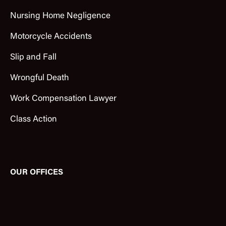
Nursing Home Negligence
Motorcycle Accidents
Slip and Fall
Wrongful Death
Work Compensation Lawyer
Class Action
OUR OFFICES