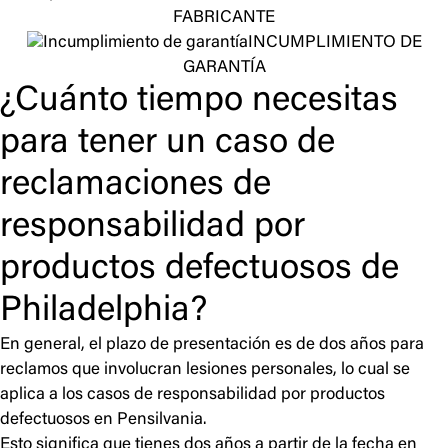
FABRICANTE
INCUMPLIMIENTO DE
GARANTÍA
¿Cuánto tiempo necesitas
para tener un caso de
reclamaciones de
responsabilidad por
productos defectuosos de
Philadelphia?
En general, el plazo de presentación es de dos años para
reclamos que involucran lesiones personales, lo cual se
aplica a los casos de responsabilidad por productos
defectuosos en Pensilvania.
Esto significa que tienes dos años a partir de la fecha en