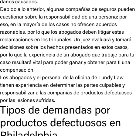
daños causados.
Debido a lo anterior, algunas compañías de seguros pueden
cuestionar sobre la responsabilidad de una persona; por
eso, en la mayoría de los casos no ofrecen acuerdos
razonables, por lo que los abogados deben litigar estas
reclamaciones en los tribunales. Un juez evaluará y tomará
decisiones sobre los hechos presentados en estos casos,
por lo que la experiencia de un abogado que trabaje para tu
caso resultará vital para poder ganar y obtener para ti una
compensación.
Los abogados y el personal de la oficina de Lundy Law
tienen experiencia en determinar las partes culpables y
responsabilizar a las compañías de productos defectuosos
por las lesiones sufridas.
Tipos de demandas por
productos defectuosos en