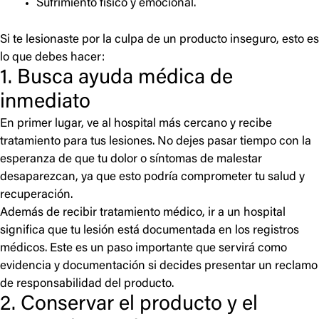
Sufrimiento físico y emocional.
Si te lesionaste por la culpa de un producto inseguro, esto es
lo que debes hacer:
1. Busca ayuda médica de
inmediato
En primer lugar, ve al hospital más cercano y recibe
tratamiento para tus lesiones. No dejes pasar tiempo con la
esperanza de que tu dolor o síntomas de malestar
desaparezcan, ya que esto podría comprometer tu salud y
recuperación.
Además de recibir tratamiento médico, ir a un hospital
significa que tu lesión está documentada en los registros
médicos. Este es un paso importante que servirá como
evidencia y documentación si decides presentar un reclamo
de responsabilidad del producto.
2. Conservar el producto y el