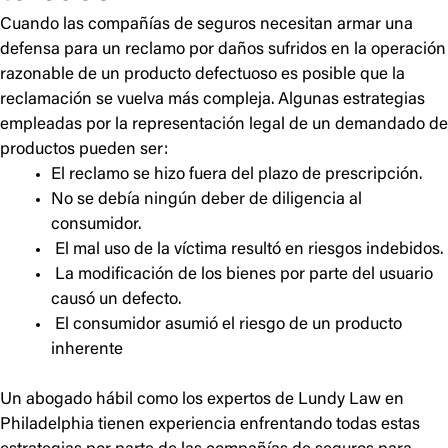
Cuando las compañías de seguros necesitan armar una
defensa para un reclamo por daños sufridos en la operación
razonable de un producto defectuoso es posible que la
reclamación se vuelva más compleja. Algunas estrategias
empleadas por la representación legal de un demandado de
productos pueden ser:
El reclamo se hizo fuera del plazo de prescripción.
No se debía ningún deber de diligencia al
consumidor.
El mal uso de la víctima resultó en riesgos indebidos.
La modificación de los bienes por parte del usuario
causó un defecto.
El consumidor asumió el riesgo de un producto
inherente
Un abogado hábil como los expertos de Lundy Law en
Philadelphia tienen experiencia enfrentando todas estas