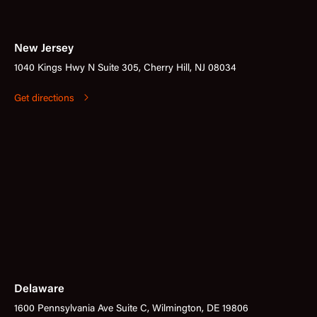
New Jersey
1040 Kings Hwy N Suite 305, Cherry Hill, NJ 08034
Get directions
Delaware
1600 Pennsylvania Ave Suite C, Wilmington, DE 19806