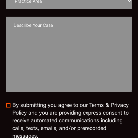
By submitting you agree to our Terms & Privacy
Policy and you are providing express consent to
receive automated communications including
calls, texts, emails, and/or prerecorded
messages.