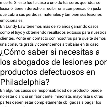
muerte. Si este fue tu caso o uno de tus seres queridos se
lesionó, tienen derecho a recibir una compensación justa
que cubra sus pérdidas materiales y también sus lesiones
emocionales.
En
Lundy Law
tenemos más de 75 años ganando casos
como el tuyo y obteniendo resultados exitosos para nuestros
clientes.
Ponte en contacto
con nosotros para que te demos
una consulta gratis y comencemos a trabajar en tu caso.
¿Cómo saber si necesitas a
los abogados de lesiones por
productos defectuosos en
Philadelphia?
En algunos casos de responsabilidad de producto, puede
no estar claro si un fabricante, minorista, mayorista u otras
partes deben estar completamente obligadas a pagar los