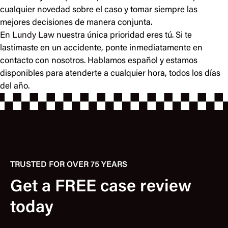
cualquier novedad sobre el caso y tomar siempre las
mejores decisiones de manera conjunta.
En
Lundy Law
nuestra única prioridad eres tú. Si te
lastimaste en un accidente, ponte inmediatamente en
contacto con nosotros. Hablamos español y estamos
disponibles para atenderte a cualquier hora, todos los días
del año.
TRUSTED FOR OVER 75 YEARS
Get a FREE case review
today