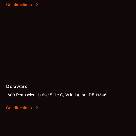
Get directions
Delaware
1600 Pennsylvania Ave Suite C, Wilmington, DE 19806
Get directions