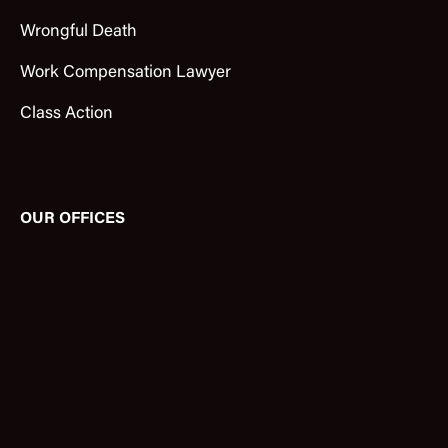
Wrongful Death
Work Compensation Lawyer
Class Action
OUR OFFICES