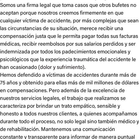
Somos una firma legal que toma casos que otros bufetes no
aceptan porque nosotros creemos firmemente en que
cualquier víctima de accidente, por más complejas que sean
las circunstancias de su situación, merece recibir una
compensación justa que le permita pagar todas sus facturas
médicas, recibir reembolsos por sus salarios perdidos y ser
indemnizada por todos los padecimientos emocionales y
psicológicos que la experiencia traumática del accidente le
han ocasionado (
dolor y sufrimiento
).
Hemos defendido a víctimas de accidentes durante más de
75 años y obtenido para ellas más de mil millones de dólares
en compensaciones. Pero además de la excelencia de
nuestros servicios legales, el trabajo que realizamos se
caracteriza por brindar un trato empático, sensible y
honesto a todos nuestros clientes, a quienes acompañamos
durante todo el proceso, no solo legal sino también médico y
de rehabilitación. Mantenemos una comunicación
constante y transparente para informar de manera puntual