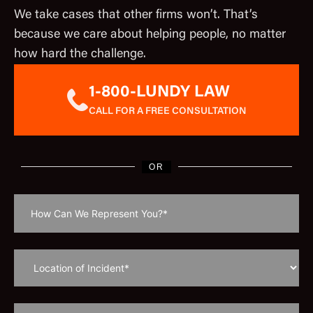
We take cases that other firms won’t. That’s
because we care about helping people, no matter
how hard the challenge.
1-800-LUNDY LAW
CALL FOR A FREE CONSULTATION
OR