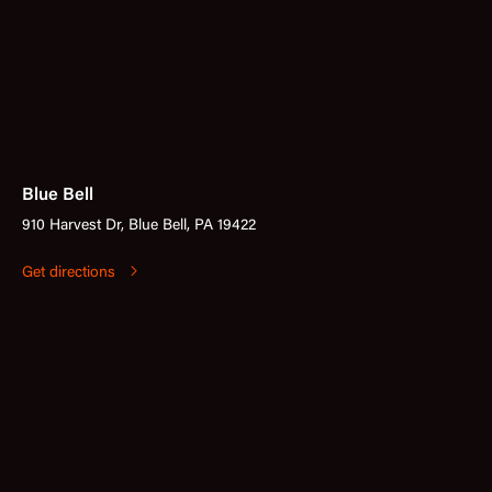
Blue Bell
910 Harvest Dr, Blue Bell, PA 19422
Get directions