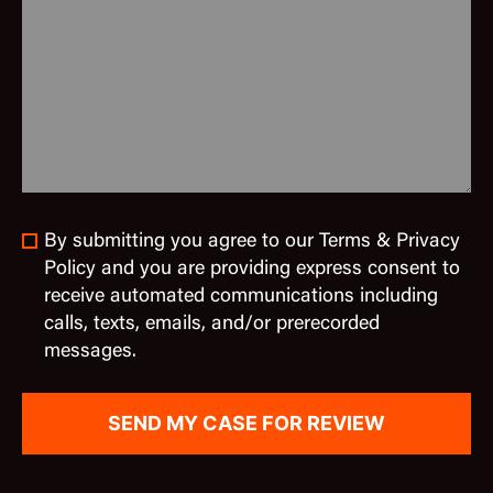
By submitting you agree to our Terms & Privacy
Policy and you are providing express consent to
receive automated communications including
calls, texts, emails, and/or prerecorded
messages.