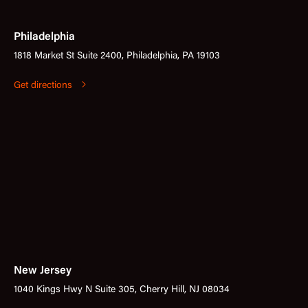
Philadelphia
1818 Market St Suite 2400, Philadelphia, PA 19103
Get directions
New Jersey
1040 Kings Hwy N Suite 305, Cherry Hill, NJ 08034