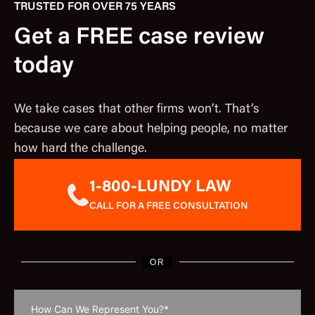
TRUSTED FOR OVER 75 YEARS
Get a FREE case review
today
We take cases that other firms won’t. That’s
because we care about helping people, no matter
how hard the challenge.
1-800-LUNDY LAW
CALL FOR A FREE CONSULTATION
OR