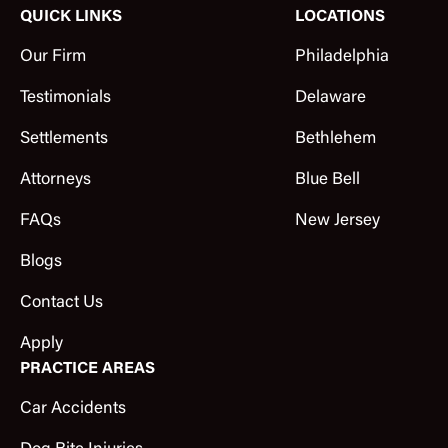
QUICK LINKS
LOCATIONS
Our Firm
Philadelphia
Testimonials
Delaware
Settlements
Bethlehem
Attorneys
Blue Bell
FAQs
New Jersey
Blogs
Contact Us
Apply
PRACTICE AREAS
Car Accidents