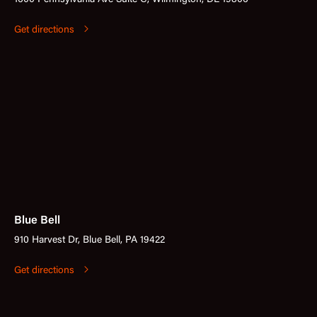
Get directions
Blue Bell
910 Harvest Dr, Blue Bell, PA 19422
Get directions