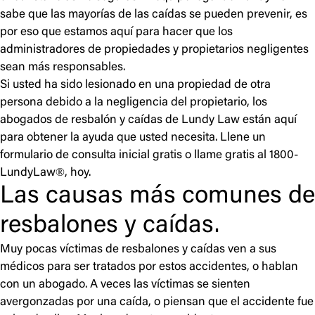
sabe que las mayorías de las caídas se pueden prevenir, es
por eso que estamos aquí para hacer que los
administradores de propiedades y propietarios negligentes
sean más responsables.
Si usted ha sido lesionado en una propiedad de otra
persona debido a la negligencia del propietario, los
abogados de resbalón y caídas de Lundy Law están aquí
para obtener la ayuda que usted necesita. Llene un
formulario de consulta inicial gratis o llame gratis al 1­800­
LundyLaw®, hoy.
Las causas más comunes de
resbalones y caídas.
Muy pocas víctimas de resbalones y caídas ven a sus
médicos para ser tratados por estos accidentes, o hablan
con un abogado. A veces las víctimas se sienten
avergonzadas por una caída, o piensan que el accidente fue