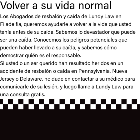
Volver a su vida normal
Los Abogados de resbalón y caída de Lundy Law en
Filadelfia, queremos ayudarle a volver a la vida que usted
tenía antes de su caída. Sabemos lo devastador que puede
ser una caída. Conocemos los peligros potenciales que
pueden haber llevado a su caída, y sabemos cómo
demostrar quién es el responsable.
Si usted o un ser querido han resultado heridos en un
accidente de resbalón o caída en Pennsylvania, Nueva
Jersey o Delaware, no dude en contactar a su médico para
comunicarle de su lesión, y luego llame a Lundy Law para
una consulta gratis.