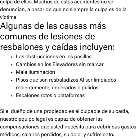
culpa de ellos. Muchos de estos accidentes no se
denuncian, a pesar de que no siempre la culpa es de la
víctima.
Algunas de las causas más
comunes de lesiones de
resbalones y caídas incluyen:
Las obstrucciones en los pasillos
Cambios en los Elevadores sin marcar
Mala iluminación
Pisos que son resbaladizos Al ser limpiados
recientemente, encerados o pulidos
Escalones rotos o plataformas
Si el dueño de una propiedad es el culpable de su caída,
nuestro equipo legal es capaz de obtener las
compensaciones que usted necesita para cubrir sus gastos
médicos, salarios perdidos, su dolor y sufrimiento.