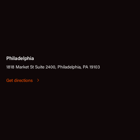
Philadelphia
1818 Market St Suite 2400, Philadelphia, PA 19103
Get directions