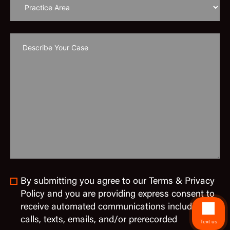
By submitting you agree to our Terms & Privacy
Policy and you are providing express consent to
receive automated communications including
calls, texts, emails, and/or prerecorded
Text us